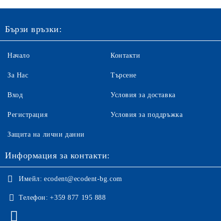
Бързи връзки:
Начало
Контакти
За Нас
Търсене
Вход
Условия за доставка
Регистрация
Условия за поддръжка
Защита на лични данни
Информация за контакти:
Имейл:
ecodent@ecodent-bg.com
Телефон:
+359 877 195 888