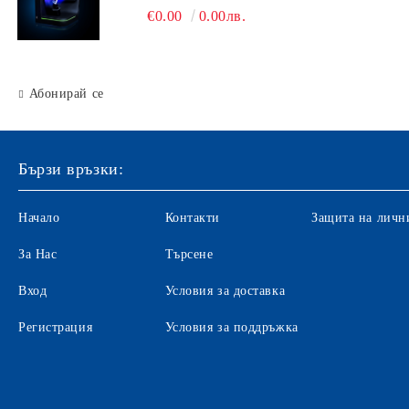
€0.00
0.00лв.
Абонирай се
Бързи връзки:
Начало
Контакти
Защита на личн
За Нас
Търсене
Вход
Условия за доставка
Регистрация
Условия за поддръжка