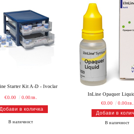
ine Starter Kit A-D - Ivoclar
InLine Opaquer Liqui
€0.00
0.00лв.
€0.00
0.00лв.
В наличност
В наличност