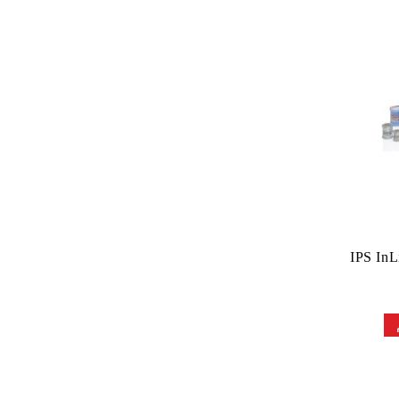
IPS InL