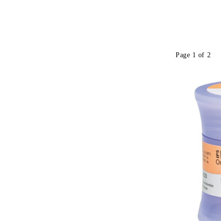
Page 1 of 2