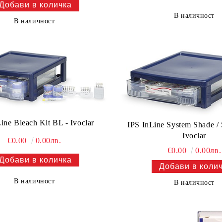
В наличност
В наличност
ine Bleach Kit BL - Ivoclar
IPS InLine System Shade / 
Ivoclar
€0.00
0.00лв.
€0.00
0.00лв.
В наличност
В наличност