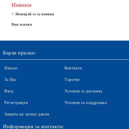
Новини
Абонирай се за новини
Виж всички
Бързи връзки:
Начало
Контакти
За Нас
Търсене
Вход
Условия за доставка
Регистрация
Условия за поддръжка
Защита на лични данни
Информация за контакти: