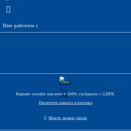
Ние работим с
GDPR
Нашият онлайн магазин е 100% съобразен с GDPR.
Прочетете нашата политика
Моите лични данни