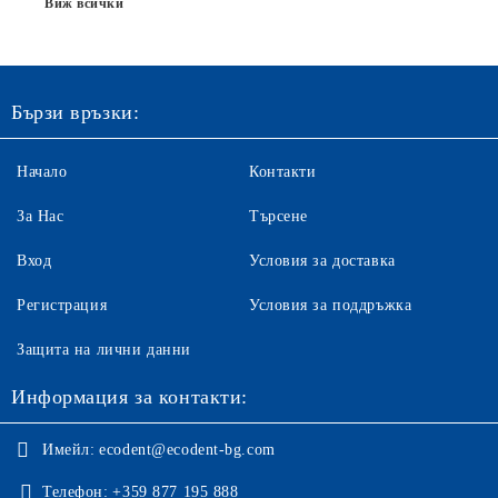
Виж всички
Бързи връзки:
Начало
Контакти
За Нас
Търсене
Вход
Условия за доставка
Регистрация
Условия за поддръжка
Защита на лични данни
Информация за контакти:
Имейл:
ecodent@ecodent-bg.com
Телефон:
+359 877 195 888