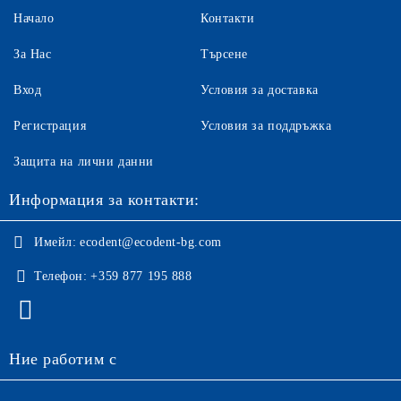
Начало
Контакти
За Нас
Търсене
Вход
Условия за доставка
Регистрация
Условия за поддръжка
Защита на лични данни
Информация за контакти:
Имейл:
ecodent@ecodent-bg.com
Телефон:
+359 877 195 888
Ние работим с