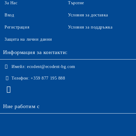
За Нас
Търсене
Вход
Условия за доставка
Регистрация
Условия за поддръжка
Защита на лични данни
Информация за контакти:
Имейл:
ecodent@ecodent-bg.com
Телефон:
+359 877 195 888
Ние работим с