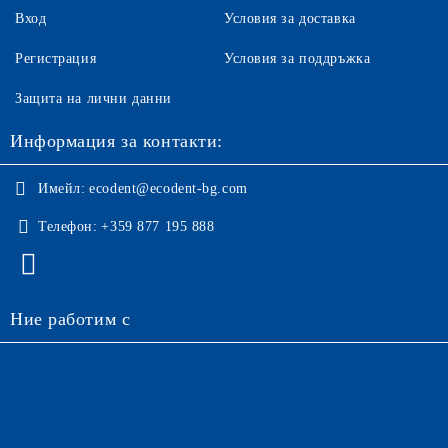
Вход
Условия за доставка
Регистрация
Условия за поддръжка
Защита на лични данни
Информация за контакти:
Имейл:
ecodent@ecodent-bg.com
Телефон:
+359 877 195 888
Ние работим с