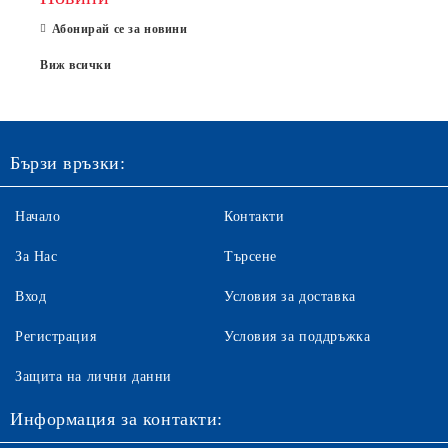
Абонирай се за новини
Виж всички
Бързи връзки:
Начало
Контакти
За Нас
Търсене
Вход
Условия за доставка
Регистрация
Условия за поддръжка
Защита на лични данни
Информация за контакти: