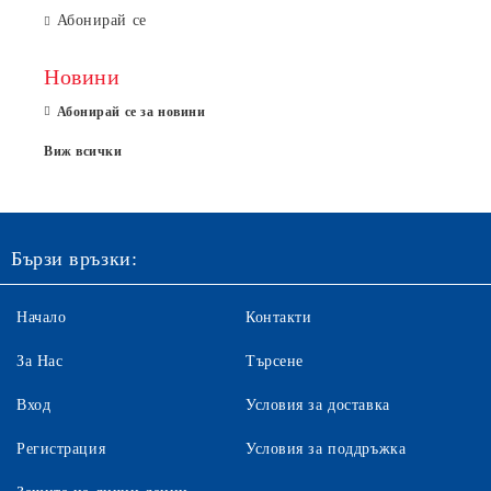
Абонирай се
Новини
Абонирай се за новини
Виж всички
Бързи връзки:
Начало
Контакти
За Нас
Търсене
Вход
Условия за доставка
Регистрация
Условия за поддръжка