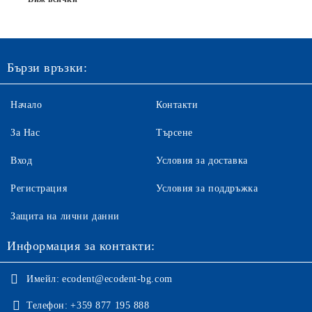
Бързи връзки:
Начало
Контакти
За Нас
Търсене
Вход
Условия за доставка
Регистрация
Условия за поддръжка
Защита на лични данни
Информация за контакти:
Имейл:
ecodent@ecodent-bg.com
Телефон:
+359 877 195 888