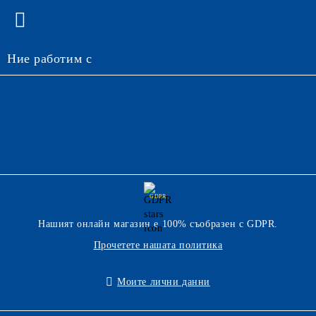
Ние работим с
GDPR
Нашият онлайн магазин е 100% съобразен с GDPR.
Прочетете нашата политика
Моите лични данни