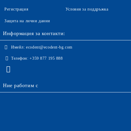
Регистрация
Условия за поддръжка
Защита на лични данни
Информация за контакти:
Имейл:
ecodent@ecodent-bg.com
Телефон:
+359 877 195 888
Ние работим с