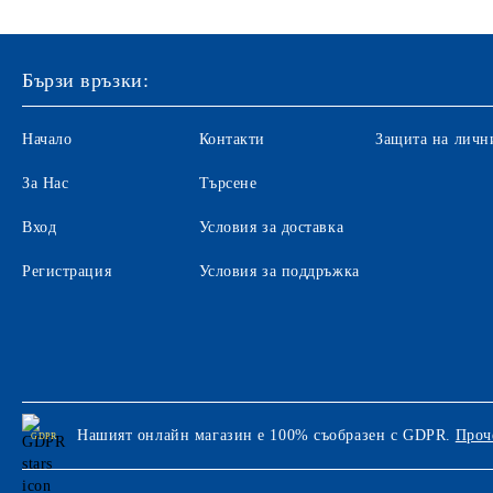
Бързи връзки:
Начало
Контакти
Защита на личн
За Нас
Търсене
Вход
Условия за доставка
Регистрация
Условия за поддръжка
Нашият онлайн магазин е 100% съобразен с GDPR.
Проч
GDPR