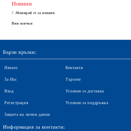
Новини
Абонирай се за новини
Виж всички
Бързи връзки:
Начало
Контакти
За Нас
Търсене
Вход
Условия за доставка
Регистрация
Условия за поддръжка
Защита на лични данни
Информация за контакти: