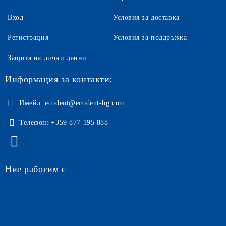
Вход
Условия за доставка
Регистрация
Условия за поддръжка
Защита на лични данни
Информация за контакти:
Имейл:
ecodent@ecodent-bg.com
Телефон:
+359 877 195 888
Ние работим с