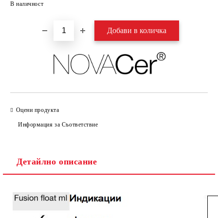
В наличност
Оцени продукта
Информация за Съответствие
Детайлно описание