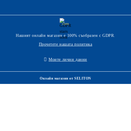
GDPR
Нашият онлайн магазин е 100% съобразен с GDPR.
Прочетете нашата политика
Моите лични данни
Онлайн магазин от SELITON