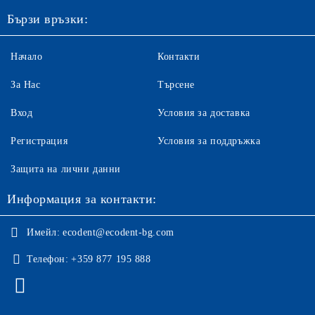
Бързи връзки:
Начало
Контакти
За Нас
Търсене
Вход
Условия за доставка
Регистрация
Условия за поддръжка
Защита на лични данни
Информация за контакти:
Имейл:
ecodent@ecodent-bg.com
Телефон:
+359 877 195 888