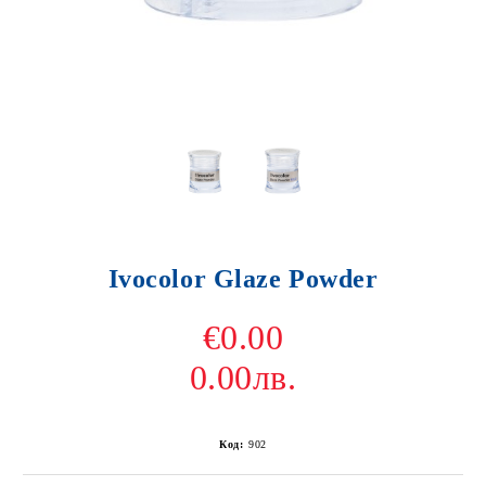
Ivocolor Glaze Powder
€0.00
0.00лв.
Код:
902