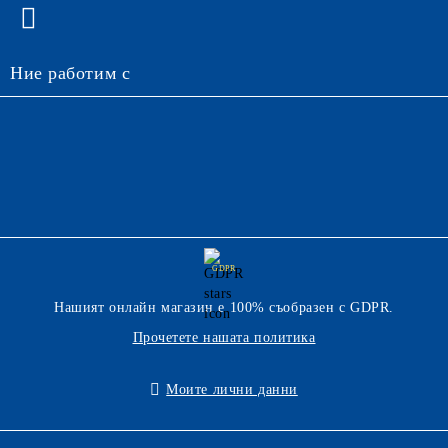
Ние работим с
GDPR
Нашият онлайн магазин е 100% съобразен с GDPR.
Прочетете нашата политика
Моите лични данни