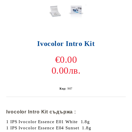
Ivocolor Intro Kit
€0.00
0.00лв.
Код:
907
Ivocolor Intro Kit съдържа :
1 IPS Ivocolor Essence E01 White 1.8g
1 IPS Ivocolor Essence E04 Sunset 1.8g