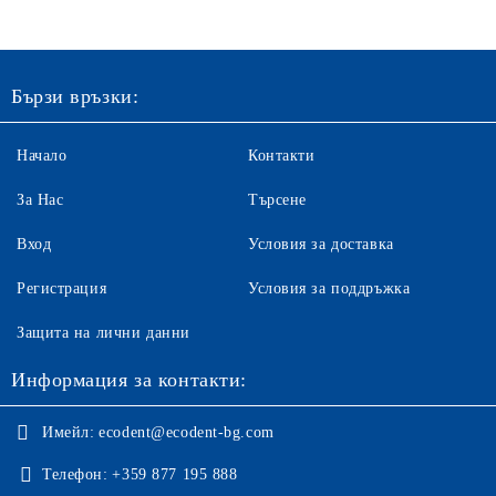
Бързи връзки:
Начало
Контакти
За Нас
Търсене
Вход
Условия за доставка
Регистрация
Условия за поддръжка
Защита на лични данни
Информация за контакти:
Имейл:
ecodent@ecodent-bg.com
Телефон:
+359 877 195 888