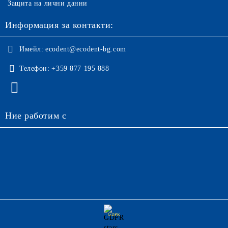
Защита на лични данни
Информация за контакти:
Имейл:
ecodent@ecodent-bg.com
Телефон:
+359 877 195 888
Ние работим с
GDPR