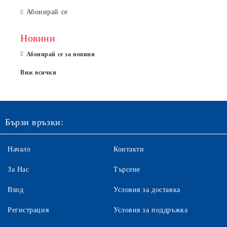
Абонирай се
Новини
Абонирай се за новини
Виж всички
Бързи връзки:
Начало
Контакти
За Нас
Търсене
Вход
Условия за доставка
Регистрация
Условия за поддръжка