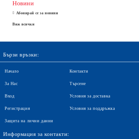
Новини
Абонирай се за новини
Виж всички
Бързи връзки:
Начало
Контакти
За Нас
Търсене
Вход
Условия за доставка
Регистрация
Условия за поддръжка
Защита на лични данни
Информация за контакти: