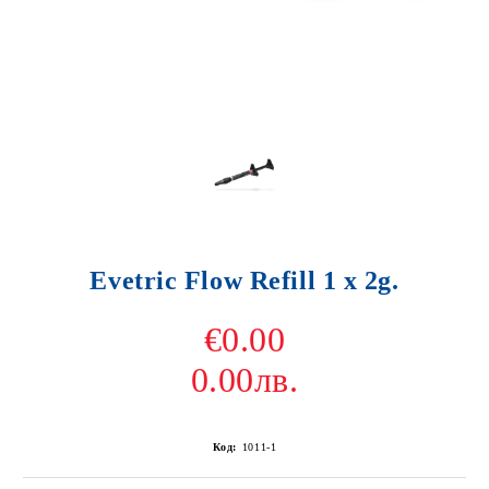
Evetric Flow Refill 1 x 2g.
€0.00
0.00лв.
Код:
1011-1