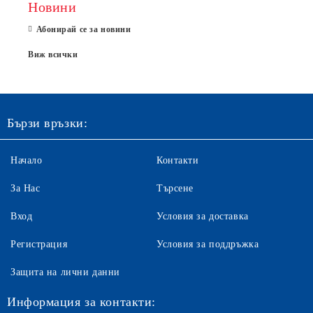
Новини
Абонирай се за новини
Виж всички
Бързи връзки:
Начало
Контакти
За Нас
Търсене
Вход
Условия за доставка
Регистрация
Условия за поддръжка
Защита на лични данни
Информация за контакти: