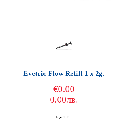
Evetric Flow Refill 1 x 2g.
€0.00
0.00лв.
Код:
1011-3