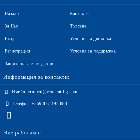
Начало
Контакти
За Нас
Търсене
Вход
Условия за доставка
Регистрация
Условия за поддръжка
Защита на лични данни
Информация за контакти:
Имейл:
ecodent@ecodent-bg.com
Телефон:
+359 877 195 888
Ние работим с