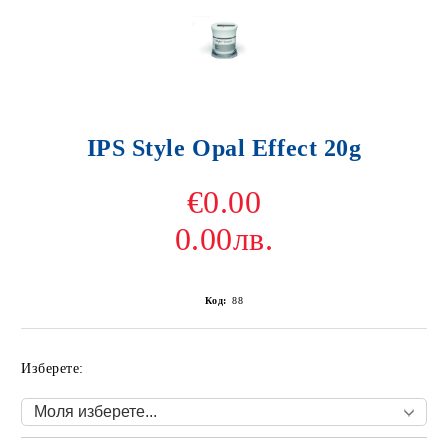
IPS Style Opal Effect 20g
€0.00
0.00лв.
Код:
88
Изберете: