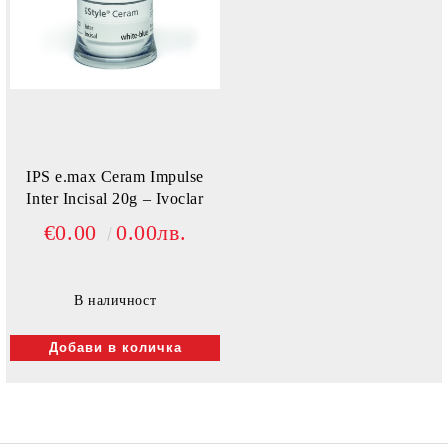
IPS e.max Ceram Impulse
Inter Incisal 20g – Ivoclar
€0.00
0.00лв.
В наличност