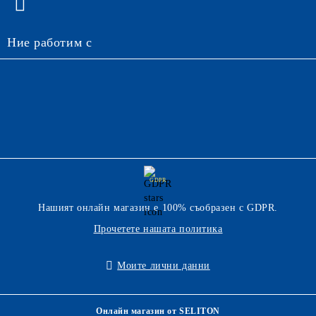
Ние работим с
GDPR
Нашият онлайн магазин е 100% съобразен с GDPR.
Прочетете нашата политика
Моите лични данни
Онлайн магазин от SELITON