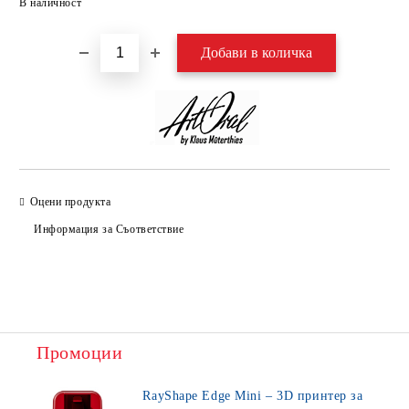
В наличност
Оцени продукта
Информация за Съответствие
Промоции
RayShape Edge Mini – 3D принтер за