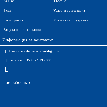
За Нас
Търсене
Вход
Условия за доставка
Регистрация
Условия за поддръжка
Защита на лични данни
Информация за контакти:
Имейл:
ecodent@ecodent-bg.com
Телефон:
+359 877 195 888
Ние работим с