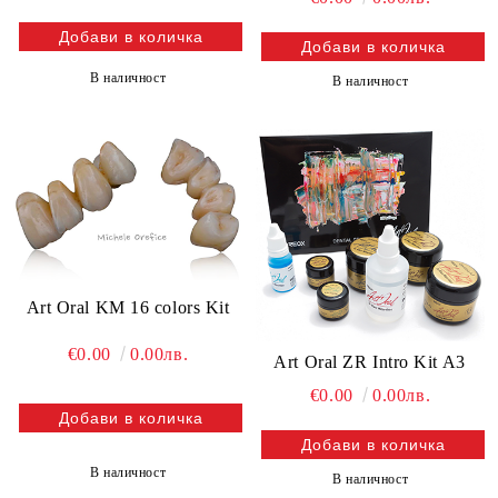
В наличност
В наличност
Art Oral KM 16 colors Kit
€0.00
0.00лв.
Art Oral ZR Intro Kit A3
€0.00
0.00лв.
В наличност
В наличност