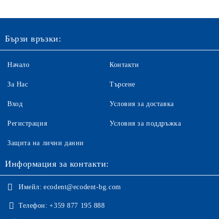
Бързи връзки:
Начало
Контакти
За Нас
Търсене
Вход
Условия за доставка
Регистрация
Условия за поддръжка
Защита на лични данни
Информация за контакти:
Имейл:
ecodent@ecodent-bg.com
Телефон:
+359 877 195 888