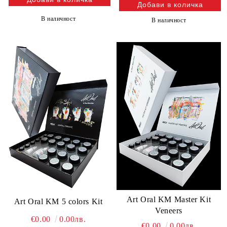
В наличност
В наличност
Art Oral KM Master Kit
Art Oral KM 5 colors Kit
Veneers
€0.00
0.00лв.
€0.00
0.00лв.