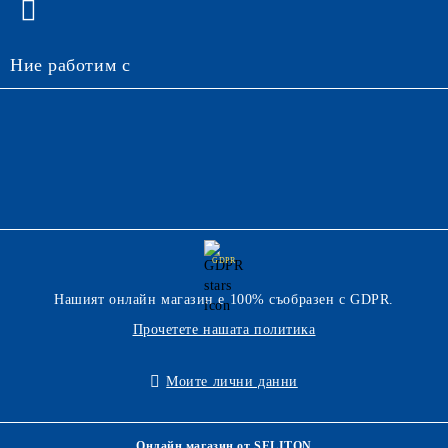
Ние работим с
GDPR
Нашият онлайн магазин е 100% съобразен с GDPR.
Прочетете нашата политика
Моите лични данни
Онлайн магазин от SELITON