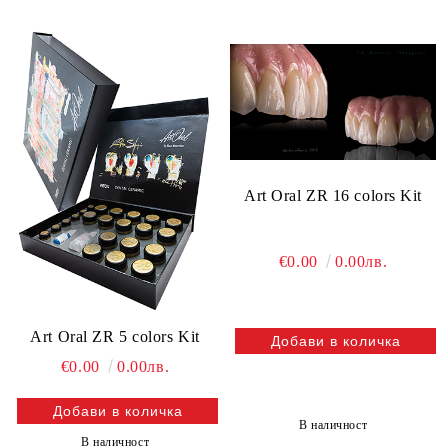
Art Oral ZR 16 colors Kit
€0.00
0.00лв.
Art Oral ZR 5 colors Kit
€0.00
0.00лв.
В наличност
В наличност