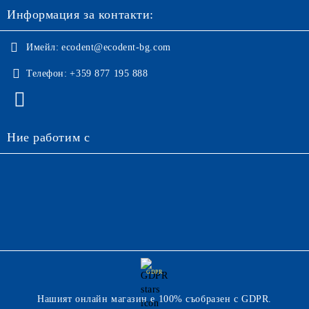
Информация за контакти:
Имейл:
ecodent@ecodent-bg.com
Телефон:
+359 877 195 888
Ние работим с
GDPR
Нашият онлайн магазин е 100% съобразен с GDPR.