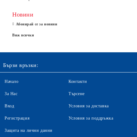
Новини
Абонирай се за новини
Виж всички
Бързи връзки:
Начало
Контакти
За Нас
Търсене
Вход
Условия за доставка
Регистрация
Условия за поддръжка
Защита на лични данни